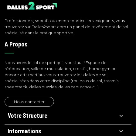
Professionnels, sportifs ou encore particuliers exigeants, vous
trouverez sur Dalles2sport.com un panel de revêtement de sol
spécialisé dans la pratique sportive.
A Propos
Nous avons le sol de sport qu’il vous faut ! Espace de
rééducation, salle de musculation, crossfit, home gym ou
encore arts martiaux vous trouverez les dalles de sol
spécialisées dans votre discipline (rouleaux de sol, tatamis,
speedtrack, dalles puzzles, dalles caoutchouc…)
Nous contacter
Votre Structure

Informations
