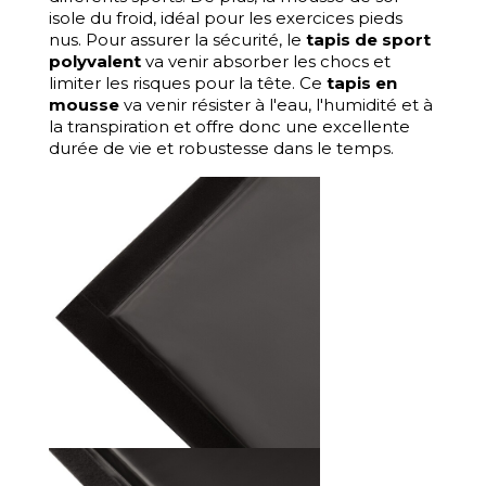
isole du froid, idéal pour les exercices pieds
nus. Pour assurer la sécurité, le
tapis de sport
polyvalent
va venir absorber les chocs et
limiter les risques pour la tête. Ce
tapis en
mousse
va venir résister à l'eau, l'humidité et à
la transpiration et offre donc une excellente
durée de vie et robustesse dans le temps.