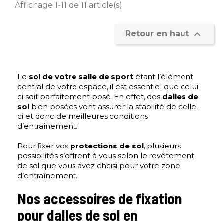
Affichage 1-11 de 11 article(s)

Retour en haut
Le
sol de votre salle de sport
étant l’élément
central de votre espace, il est essentiel que celui-
ci soit parfaitement posé. En effet, des
dalles de
sol
bien posées vont assurer la stabilité de celle-
ci et donc de meilleures conditions
d’entraînement.
Pour fixer vos
protections de sol
, plusieurs
possibilités s’offrent à vous selon le revêtement
de sol que vous avez choisi pour votre zone
d’entraînement.
Nos accessoires de fixation
pour dalles de sol en