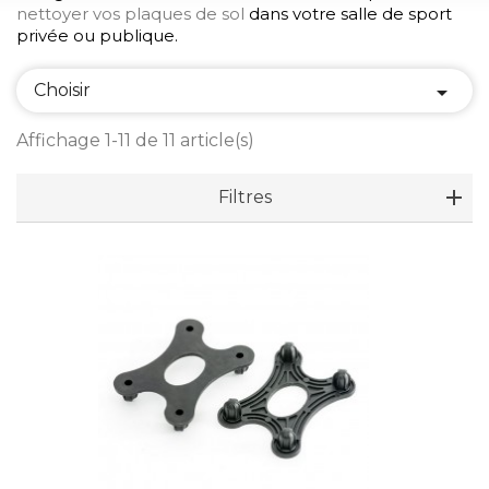
nettoyer vos plaques de sol
dans votre salle de sport
privée ou publique.
Choisir

Affichage 1-11 de 11 article(s)
Filtres