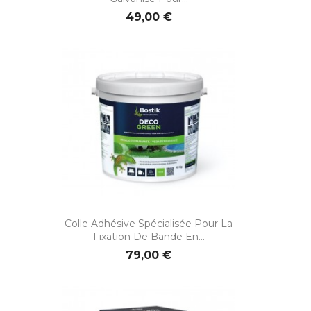
49,00 €
Colle Adhésive Spécialisée Pour La
Fixation De Bande En...
79,00 €