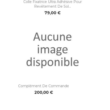
Colle Fixatrice Ultra Adhésive Pour
Revêtement De Sol...
79,00 €
Complément De Commande
200,00 €