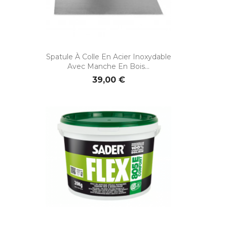
Spatule À Colle En Acier Inoxydable
Avec Manche En Bois...
39,00 €