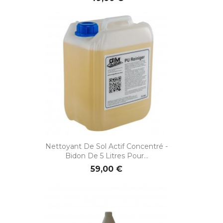
Nettoyant De Sol Actif Concentré -
Bidon De 5 Litres Pour...
59,00 €