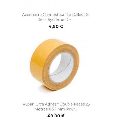
Accessoire Connecteur De Dalles De
Sol - Système De...
4,90 €
Ruban Ultra Adhésif Double Faces 25
Mètres X 50 Mm Pour...
49,00 €