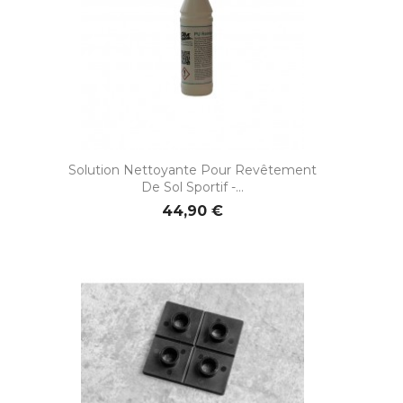
Solution Nettoyante Pour Revêtement
De Sol Sportif -...
44,90 €