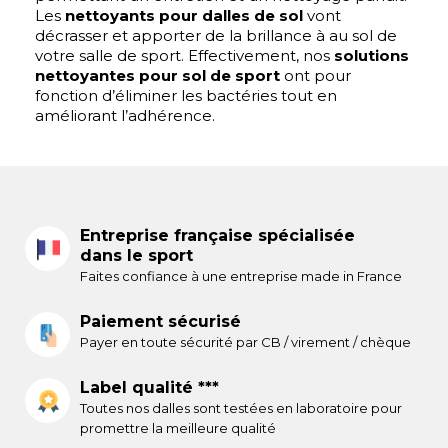
Les
nettoyants pour dalles de sol
vont
décrasser et apporter de la brillance à au sol de
votre salle de sport. Effectivement, nos
solutions
nettoyantes pour sol de sport
ont pour
fonction d’éliminer les bactéries tout en
améliorant l’adhérence.
Entreprise française spécialisée
dans le sport
Faites confiance à une entreprise made in France
Paiement sécurisé
Payer en toute sécurité par CB / virement / chèque
Label qualité ***
Toutes nos dalles sont testées en laboratoire pour
promettre la meilleure qualité