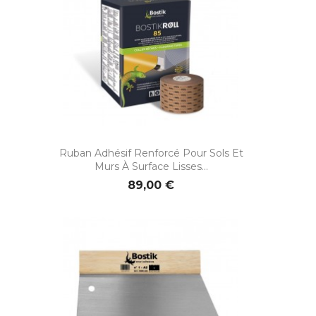
Ruban Adhésif Renforcé Pour Sols Et
Murs À Surface Lisses...
89,00 €