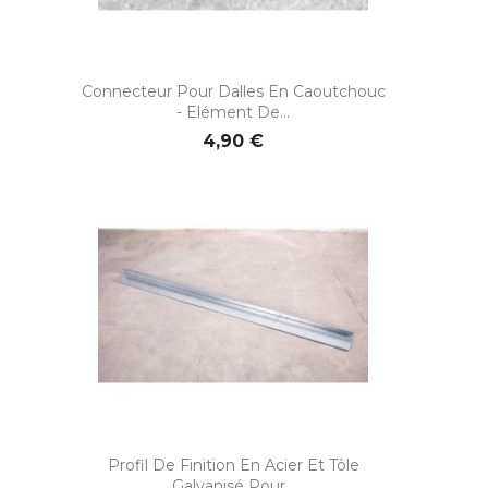
Connecteur Pour Dalles En Caoutchouc
- Elément De...
4,90 €
Profil De Finition En Acier Et Tôle
Galvanisé Pour...