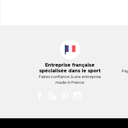
Entreprise française
spécialisée dans le sport
Pay
Faites confiance à une entreprise
made in France
Facebook
Rss
Pinterest
Instagram