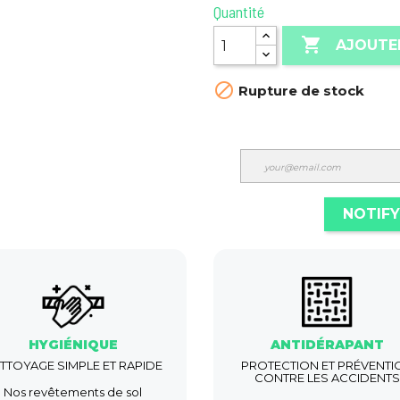
Quantité

AJOUTE

Rupture de stock
NOTIFY
HYGIÉNIQUE
ANTIDÉRAPANT
TTOYAGE SIMPLE ET RAPIDE
PROTECTION ET PRÉVENTI
CONTRE LES ACCIDENTS
Nos revêtements de sol