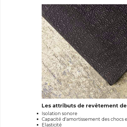
Les attributs de revêtement de
Isolation sonore
Capacité d'amortissement des chocs et
Elasticité