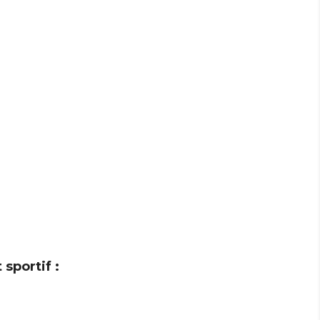
sportif :