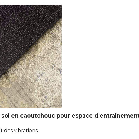
 sol en caoutchouc pour espace d'entraînement 
 des vibrations