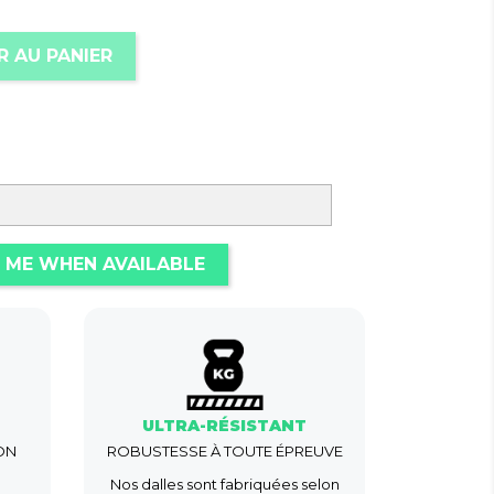
R AU PANIER
 ME WHEN AVAILABLE
ULTRA-RÉSISTANT
ON
ROBUSTESSE À TOUTE ÉPREUVE
Nos dalles sont fabriquées selon