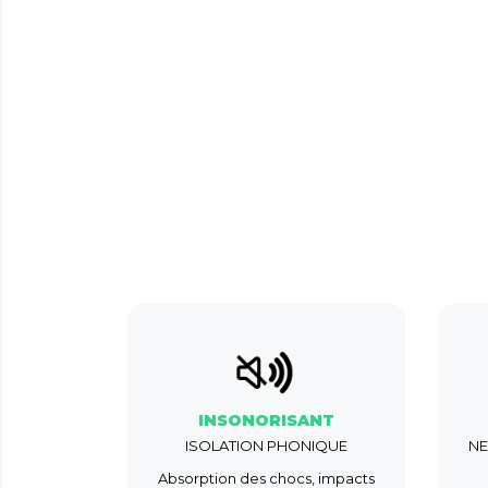
INSONORISANT
ISOLATION PHONIQUE
NE
Absorption des chocs, impacts