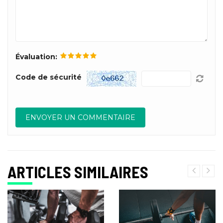
Évaluation:
Code de sécurité
ARTICLES SIMILAIRES