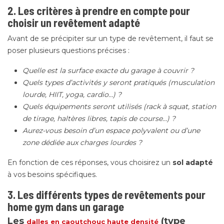
2. Les critères à prendre en compte pour
choisir un revêtement adapté
Avant de se précipiter sur un type de revêtement, il faut se
poser plusieurs questions précises :
Quelle est la surface exacte du garage à couvrir ?
Quels types d’activités y seront pratiqués (musculation
lourde, HIIT, yoga, cardio…) ?
Quels équipements seront utilisés (rack à squat, station
de tirage, haltères libres, tapis de course…) ?
Aurez-vous besoin d’un espace polyvalent ou d’une
zone dédiée aux charges lourdes ?
En fonction de ces réponses, vous choisirez un
sol adapté
à vos besoins spécifiques.
3. Les différents types de revêtements pour
home gym dans un garage
Les
(type
dalles en caoutchouc haute densité