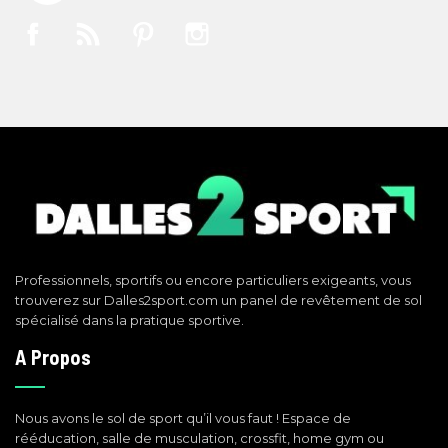
Facebook
Rss
Pinterest
Instagram
Professionnels, sportifs ou encore particuliers exigeants, vous
trouverez sur Dalles2sport.com un panel de revêtement de sol
spécialisé dans la pratique sportive.
A Propos
Nous avons le sol de sport qu’il vous faut ! Espace de
rééducation, salle de musculation, crossfit, home gym ou