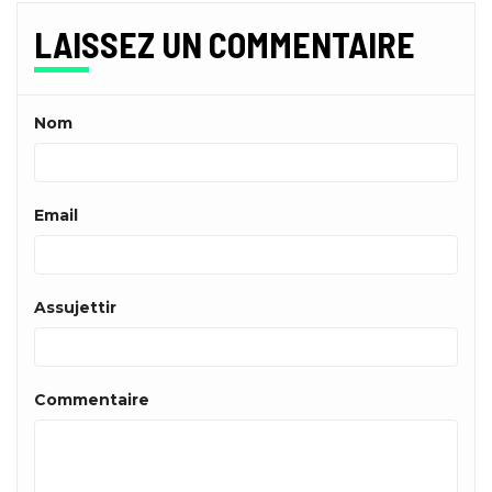
LAISSEZ UN COMMENTAIRE
Nom
Email
Assujettir
Commentaire