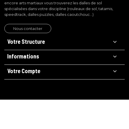
encore arts martiaux vous trouverez les dalles de sol
spécialisées dans votre discipline (rouleaux de sol, tatamis,
speedtrack, dalles puzzles, dalles caoutchouc…)
Nous contacter
Votre Structure

Informations

Votre Compte
