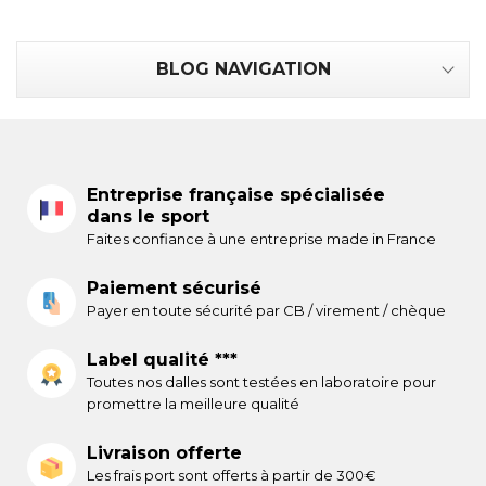
BLOG NAVIGATION
Entreprise française spécialisée
dans le sport
Faites confiance à une entreprise made in France
Paiement sécurisé
Payer en toute sécurité par CB / virement / chèque
Label qualité ***
Toutes nos dalles sont testées en laboratoire pour
promettre la meilleure qualité
Livraison offerte
Les frais port sont offerts à partir de 300€