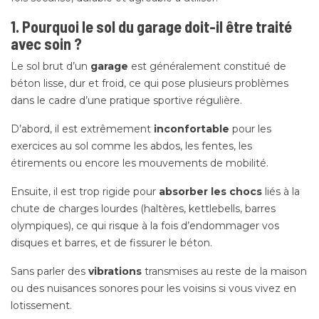
1. Pourquoi le sol du garage doit-il être traité
avec soin ?
Le sol brut d’un
garage
est généralement constitué de
béton lisse, dur et froid, ce qui pose plusieurs problèmes
dans le cadre d’une pratique sportive régulière.
D’abord, il est extrêmement
inconfortable
pour les
exercices au sol comme les abdos, les fentes, les
étirements ou encore les mouvements de mobilité.
Ensuite, il est trop rigide pour
absorber les chocs
liés à la
chute de charges lourdes (haltères, kettlebells, barres
olympiques), ce qui risque à la fois d’endommager vos
disques et barres, et de fissurer le béton.
Sans parler des
vibrations
transmises au reste de la maison
ou des nuisances sonores pour les voisins si vous vivez en
lotissement.