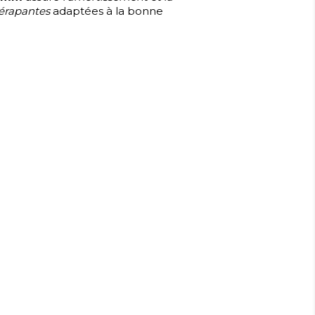
dérapantes
adaptées à la bonne