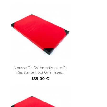
Mousse De Sol Amortissante Et
Résistante Pour Gymnases...
189,00 €