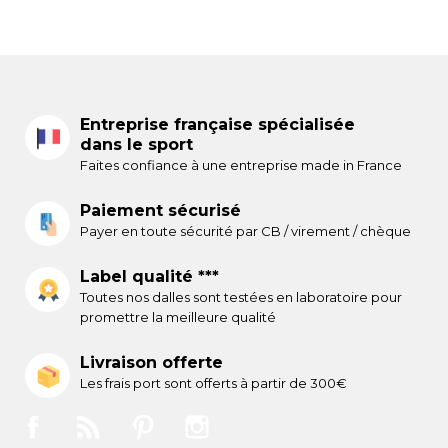
Entreprise française spécialisée
dans le sport
Faites confiance à une entreprise made in France
Paiement sécurisé
Payer en toute sécurité par CB / virement / chèque
Label qualité ***
Toutes nos dalles sont testées en laboratoire pour
promettre la meilleure qualité
Livraison offerte
Les frais port sont offerts à partir de 300€
Facebook
Rss
Pinterest
Instagram