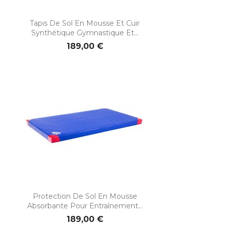
Tapis De Sol En Mousse Et Cuir
Synthétique Gymnastique Et...
189,00 €
Protection De Sol En Mousse
Absorbante Pour Entraînement...
189,00 €