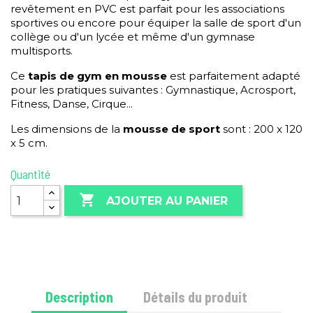
revêtement en PVC est parfait pour les associations
sportives ou encore pour équiper la salle de sport d'un
collège ou d'un lycée et même d'un gymnase
multisports.
Ce
tapis de gym en mousse
est parfaitement adapté
pour les pratiques suivantes : Gymnastique, Acrosport,
Fitness, Danse, Cirque...
Les dimensions de la
mousse de sport
sont : 200 x 120
x 5 cm.
Quantité

AJOUTER AU PANIER
Description
Détails du produit