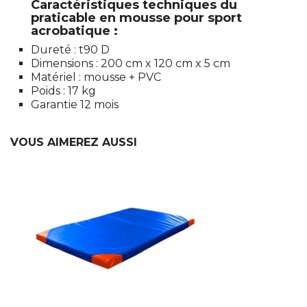
Caractéristiques techniques du
praticable en mousse pour sport
acrobatique :
Dureté : t90 D
Dimensions : 200 cm x 120 cm x 5 cm
Matériel : mousse + PVC
Poids : 17 kg
Garantie 12 mois
VOUS AIMEREZ AUSSI