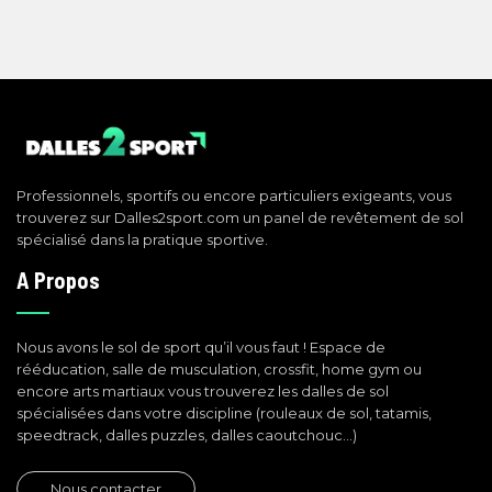
Professionnels, sportifs ou encore particuliers exigeants, vous
trouverez sur Dalles2sport.com un panel de revêtement de sol
spécialisé dans la pratique sportive.
A Propos
Nous avons le sol de sport qu’il vous faut ! Espace de
rééducation, salle de musculation, crossfit, home gym ou
encore arts martiaux vous trouverez les dalles de sol
spécialisées dans votre discipline (rouleaux de sol, tatamis,
speedtrack, dalles puzzles, dalles caoutchouc…)
Nous contacter